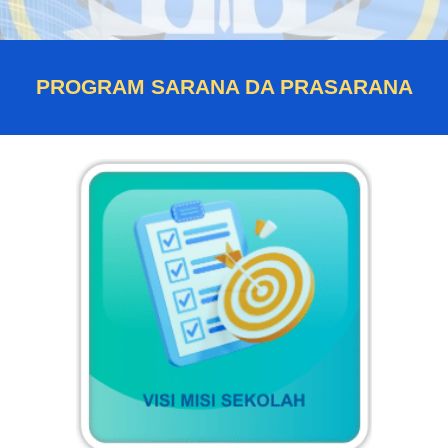
PROGRAM SARANA DA PRASARANA